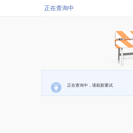
正在查询中
正在查询中，请刷新重试