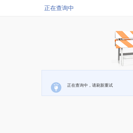
正在查询中
正在查询中，请刷新重试